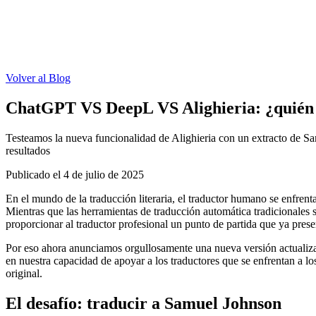
Volver al Blog
ChatGPT VS DeepL VS Alighieria: ¿quién
Testeamos la nueva funcionalidad de Alighieria con un extracto de Samu
resultados
Publicado el
4 de julio de 2025
En el mundo de la traducción literaria, el traductor humano se enfrenta
Mientras que las herramientas de traducción automática tradicionales 
proporcionar al traductor profesional un punto de partida que ya preser
Por eso ahora anunciamos orgullosamente una nueva versión actualiza
en nuestra capacidad de apoyar a los traductores que se enfrentan a los
original.
El desafío: traducir a Samuel Johnson