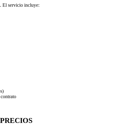
 El servicio incluye:
s)
contrato
 PRECIOS