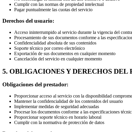
Cumplir con las normas de propiedad intelectual
Pagar puntualmente las cuotas del servicio
Derechos del usuario:
Acceso ininterrumpido al servicio durante la vigencia del contr
Procesamiento de sus documentos conforme a las especificacion
Confidencialidad absoluta de sus contenidos
Soporte técnico por correo electrónico
Exportación de sus documentos en cualquier momento
Cancelación del servicio en cualquier momento
5. OBLIGACIONES Y DERECHOS DEL
Obligaciones del prestador:
Proporcionar acceso al servicio con la disponibilidad comprome
Mantener la confidencialidad de los contenidos del usuario
Implementar medidas de seguridad adecuadas
Procesar los documentos conforme a las especificaciones técnic
Proporcionar soporte técnico en horario laboral
Cumplir con la normativa de protección de datos