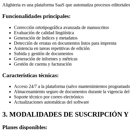
Alighieria es una plataforma SaaS que automatiza procesos editoriales.
Funcionalidades principales:
Corrección ortotipográfica avanzada de manuscritos
Evaluación de calidad lingüística
Generación de índices y metadatos
Detección de erratas en documentos listos para imprenta
Asistencia en tareas repetitivas de edición
Subida y gestión de documentos
Generación de informes y métricas
Gestión de cuenta y facturación
Características técnicas:
Acceso 24/7 a la plataforma (salvo mantenimientos programado
Almacenamiento seguro de documentos durante la vigencia del 
Soporte técnico por correo electrónico
Actualizaciones automáticas del software
3. MODALIDADES DE SUSCRIPCIÓN Y
Planes disponibles: