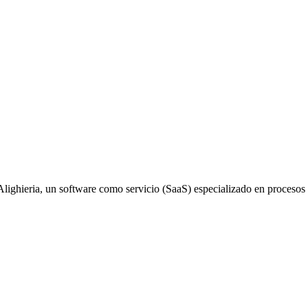
lighieria, un software como servicio (SaaS) especializado en procesos 