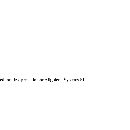
editoriales, prestado por Alighieria Systems SL.