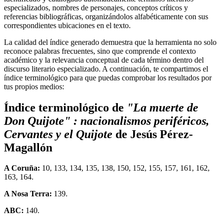
especializados, nombres de personajes, conceptos críticos y
referencias bibliográficas, organizándolos alfabéticamente con sus
correspondientes ubicaciones en el texto.
La calidad del índice generado demuestra que la herramienta no solo
reconoce palabras frecuentes, sino que comprende el contexto
académico y la relevancia conceptual de cada término dentro del
discurso literario especializado. A continuación, te compartimos el
índice terminológico para que puedas comprobar los resultados por
tus propios medios:
Índice terminológico de
"La muerte de
Don Quijote" : nacionalismos periféricos,
Cervantes y el Quijote
de Jesús Pérez-
Magallón
A Coruña:
10, 133, 134, 135, 138, 150, 152, 155, 157, 161, 162,
163, 164.
A Nosa Terra:
139.
ABC:
140.