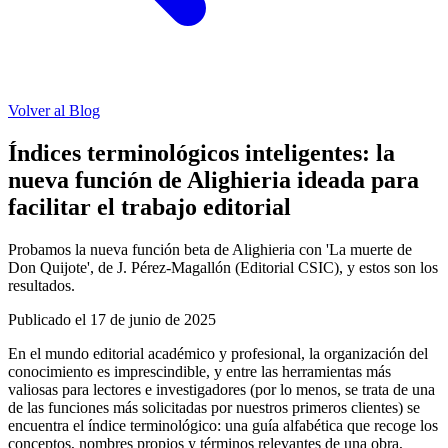
Volver al Blog
Índices terminológicos inteligentes: la
nueva función de Alighieria ideada para
facilitar el trabajo editorial
Probamos la nueva función beta de Alighieria con 'La muerte de
Don Quijote', de J. Pérez-Magallón (Editorial CSIC), y estos son los
resultados.
Publicado el
17 de junio de 2025
En el mundo editorial académico y profesional, la organización del
conocimiento es imprescindible, y entre las herramientas más
valiosas para lectores e investigadores (por lo menos, se trata de una
de las funciones más solicitadas por nuestros primeros clientes) se
encuentra el índice terminológico: una guía alfabética que recoge los
conceptos, nombres propios y términos relevantes de una obra,